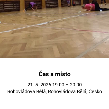
Čas a místo
21. 5. 2026 19:00 – 20:00
Rohovládova Bělá, Rohovládova Bělá, Česko