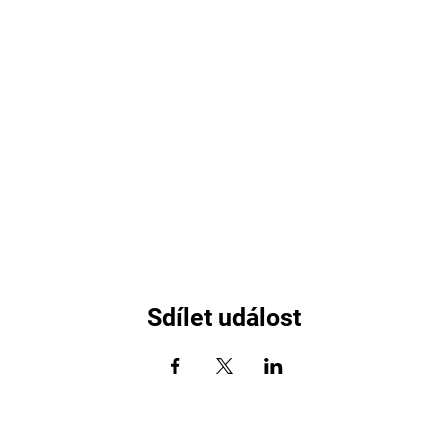
Sdílet událost