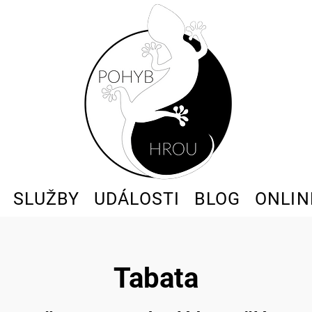
SLUŽBY
UDÁLOSTI
BLOG
ONLIN
Tabata