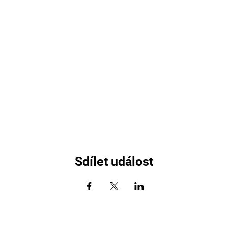
Sdílet událost