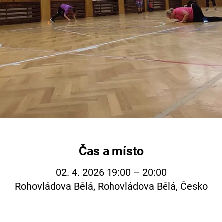
Čas a místo
02. 4. 2026 19:00 – 20:00
Rohovládova Bělá, Rohovládova Bělá, Česko