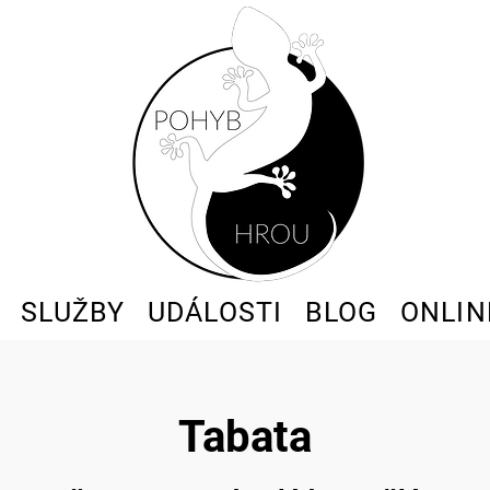
SLUŽBY
UDÁLOSTI
BLOG
ONLIN
Tabata