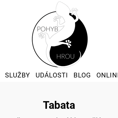
SLUŽBY
UDÁLOSTI
BLOG
ONLIN
Tabata