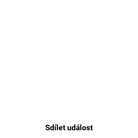
Sdílet událost