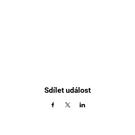
Sdílet událost