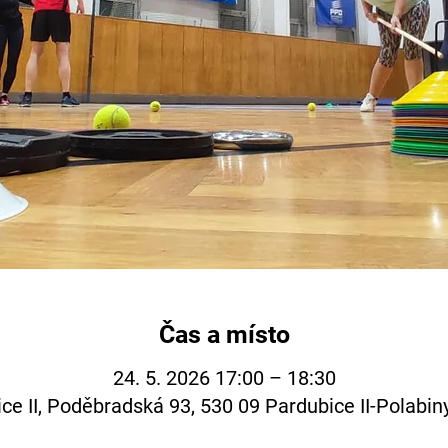
Čas a místo
24. 5. 2026 17:00 – 18:30
ce II, Poděbradská 93, 530 09 Pardubice II-Polabin