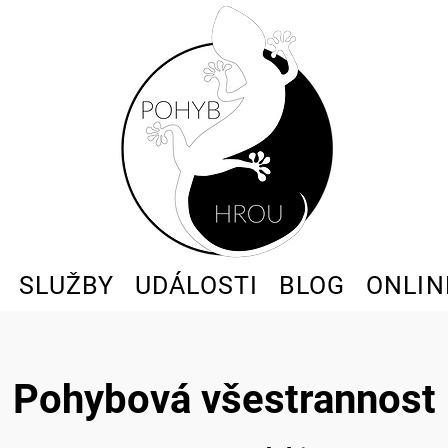
SLUŽBY
UDÁLOSTI
BLOG
ONLIN
Pohybová všestrannost