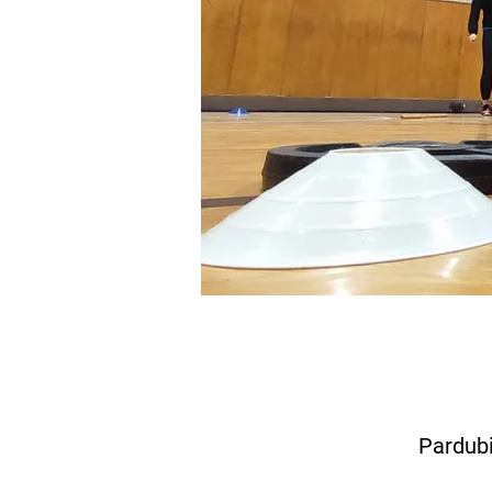
Pardubi