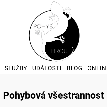
SLUŽBY
UDÁLOSTI
BLOG
ONLIN
Pohybová všestrannost