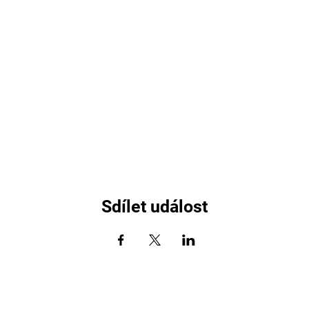
Sdílet událost