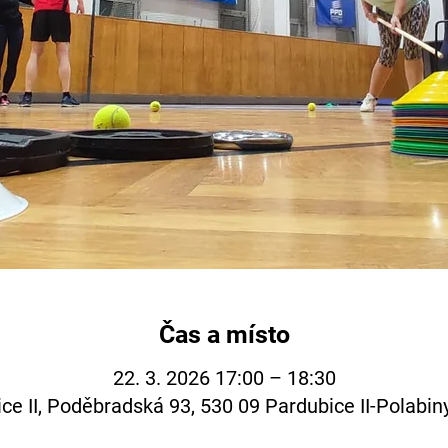
Čas a místo
22. 3. 2026 17:00 – 18:30
ce II, Poděbradská 93, 530 09 Pardubice II-Polabin