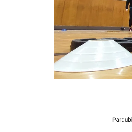
Pardubi