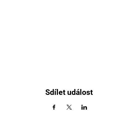
Sdílet událost