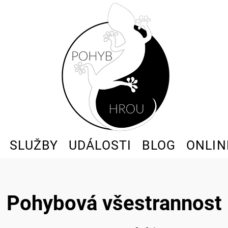
SLUŽBY
UDÁLOSTI
BLOG
ONLIN
Pohybová všestrannost