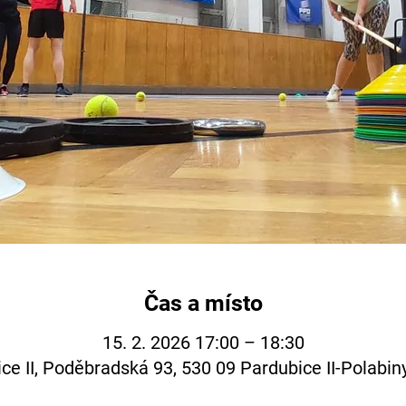
Čas a místo
15. 2. 2026 17:00 – 18:30
ce II, Poděbradská 93, 530 09 Pardubice II-Polabin