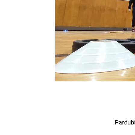
Pardubi