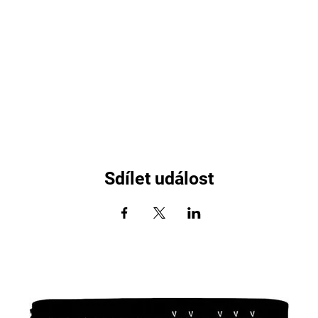
Sdílet událost