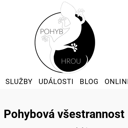
SLUŽBY
UDÁLOSTI
BLOG
ONLIN
Pohybová všestrannost