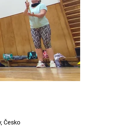
y, Česko