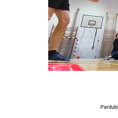
Pardubi