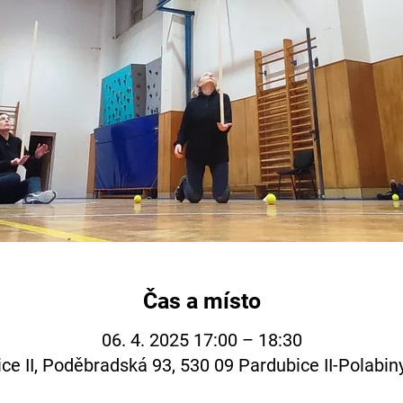
Čas a místo
06. 4. 2025 17:00 – 18:30
ce II, Poděbradská 93, 530 09 Pardubice II-Polabin