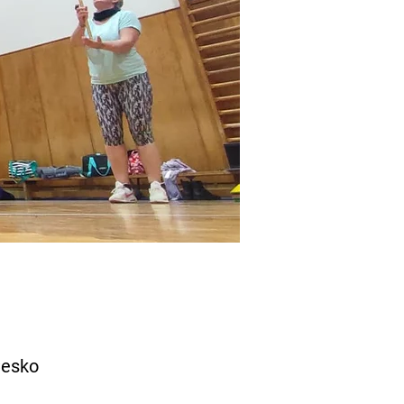
Česko