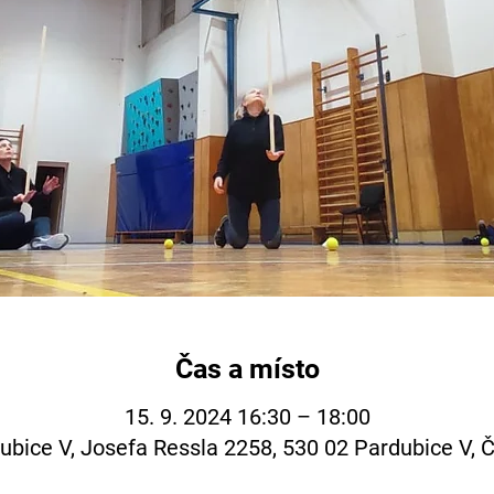
Čas a místo
15. 9. 2024 16:30 – 18:00
ubice V, Josefa Ressla 2258, 530 02 Pardubice V, 