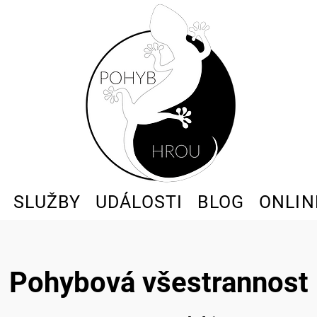
SLUŽBY
UDÁLOSTI
BLOG
ONLIN
Pohybová všestrannost