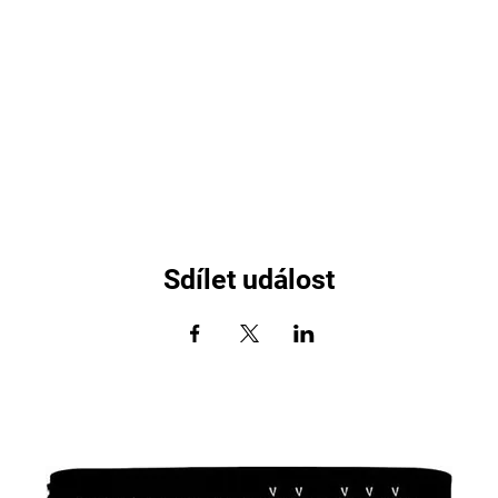
Sdílet událost