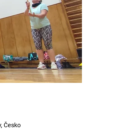
y, Česko