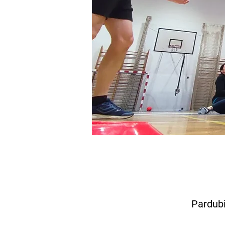
Pardubi