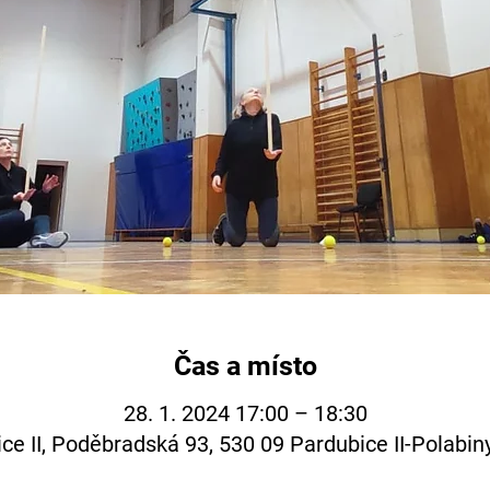
Čas a místo
28. 1. 2024 17:00 – 18:30
ce II, Poděbradská 93, 530 09 Pardubice II-Polabin