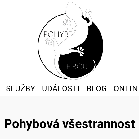
SLUŽBY
UDÁLOSTI
BLOG
ONLIN
Pohybová všestrannost