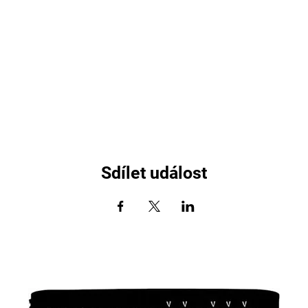
Sdílet událost