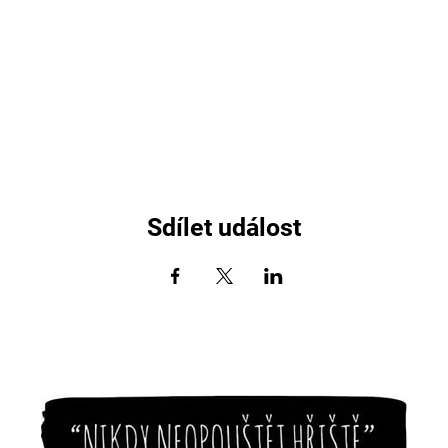
Sdílet událost