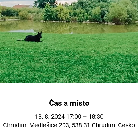
Čas a místo
18. 8. 2024 17:00 – 18:30
Chrudim, Medlešice 203, 538 31 Chrudim, Česko