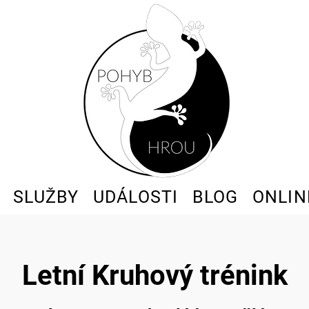
SLUŽBY
UDÁLOSTI
BLOG
ONLIN
Letní Kruhový trénink