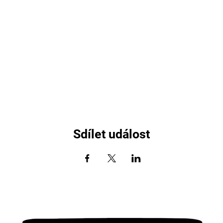
Sdílet událost