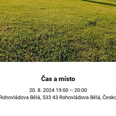
Čas a místo
20. 8. 2024 19:00 – 20:00
Rohovládova Bělá, 533 43 Rohovládova Bělá, Česk