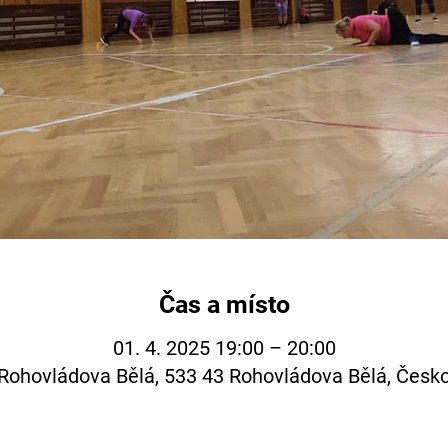
Čas a místo
01. 4. 2025 19:00 – 20:00
Rohovládova Bělá, 533 43 Rohovládova Bělá, Česk