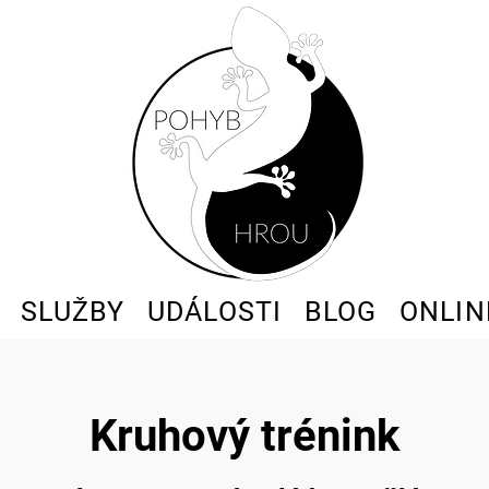
SLUŽBY
UDÁLOSTI
BLOG
ONLIN
Kruhový trénink