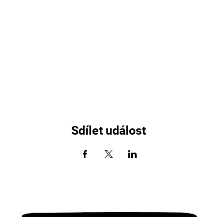
Sdílet událost