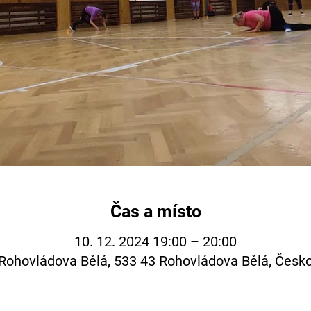
Čas a místo
10. 12. 2024 19:00 – 20:00
Rohovládova Bělá, 533 43 Rohovládova Bělá, Česk