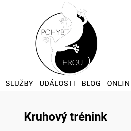
SLUŽBY
UDÁLOSTI
BLOG
ONLIN
Kruhový trénink