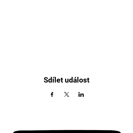
Sdílet událost