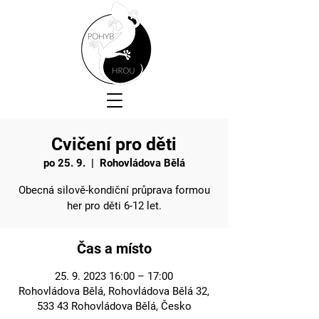
Cvičení pro děti
po 25. 9.
  |  
Rohovládova Bělá
Obecná silově-kondiční průprava formou
her pro děti 6-12 let.
Čas a místo
25. 9. 2023 16:00 – 17:00
Rohovládova Bělá, Rohovládova Bělá 32,
533 43 Rohovládova Bělá, Česko